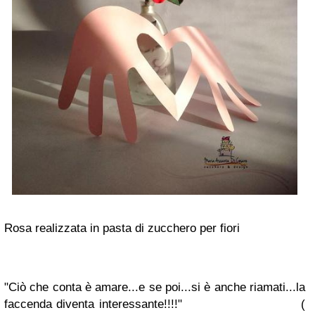
Rosa realizzata in pasta di zucchero per fiori
"Ciò che conta è amare...e se poi...si è anche riamati...la
faccenda diventa interessante!!!!"
(