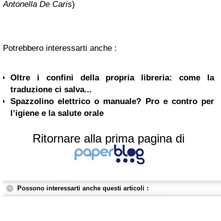
Antonella De Caris
)
Potrebbero interessarti anche :
Oltre i confini della propria libreria: come la
traduzione ci salva...
Spazzolino elettrico o manuale? Pro e contro per
l’igiene e la salute orale
Ritornare alla prima pagina di
Possono interessarti anche questi articoli :