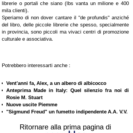
librerie o portali che siano (Ibs vanta un milione e 400
mila clienti).
Speriamo di non dover cantare il "de profundis" anziché
del libro, delle piccole librerie che spesso, specialmente
in provincia, sono piccoli ma vivaci centri di promozione
culturale e associativa.
Potrebbero interessarti anche :
Vent'anni fa, Alex, a un albero di albicocco
Anteprima Made in Italy: Quel silenzio fra noi di
Rosie M. Stuart
Nuove uscite Piemme
"Sigmund Freud" un fumetto indipendente A.A. V.V.
Ritornare alla prima pagina di