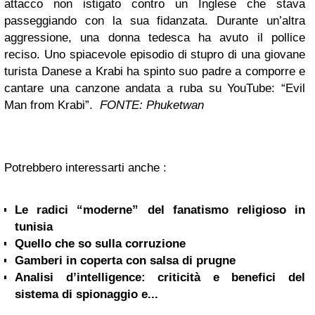
attacco non istigato contro un Inglese che stava
passeggiando con la sua fidanzata. Durante un’altra
aggressione, una donna tedesca ha avuto il pollice
reciso.
Uno spiacevole episodio di stupro di una giovane
turista Danese a Krabi ha spinto suo padre a comporre e
cantare una canzone andata a ruba su YouTube: “Evil
Man from Krabi”.
FONTE: Phuketwan
Potrebbero interessarti anche :
Le radici “moderne” del fanatismo religioso in
tunisia
Quello che so sulla corruzione
Gamberi in coperta con salsa di prugne
Analisi d’intelligence: criticità e benefici del
sistema di spionaggio e...