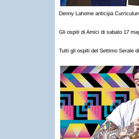
Denny Lahome anticipa Curriculu
Gli ospiti di Amici di sabato 17 m
Tutti gli ospiti del Settimo Serale d