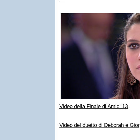
Video della Finale di Amici 13
Video del duetto di Deborah e Giorg