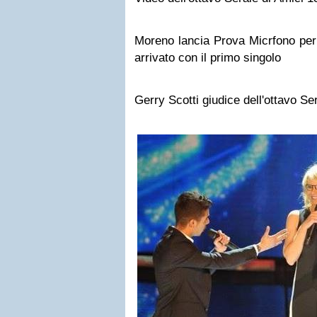
Moreno lancia Prova Micrfono per 
arrivato con il primo singolo
Gerry Scotti giudice dell'ottavo Se