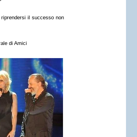
riprendersi il successo non
rale di Amici