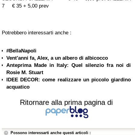
7 € 35 + 5,00 prev
Potrebbero interessarti anche :
#BellaNapoli
Vent'anni fa, Alex, a un albero di albicocco
Anteprima Made in Italy: Quel silenzio fra noi di
Rosie M. Stuart
IDEE DECOR: come realizzare un piccolo giardino
acquatico
Ritornare alla prima pagina di
Possono interessarti anche questi articoli :