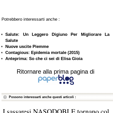
Potrebbero interessarti anche :
Salute: Un Leggero Digiuno Per Migliorare La
Salute
Nuove uscite Piemme
Contagious: Epidemia mortale (2015)
Anteprima: So che ci sei di Elisa Gioia
Ritornare alla prima pagina di
Possono interessarti anche questi articoli :
I sassaresi NASODOBLE tornano col