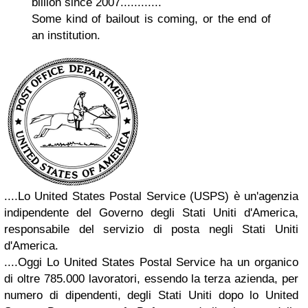
billion since 2007............
Some kind of bailout is coming, or the end of
an institution.
....Lo United States Postal Service (USPS) è un'agenzia
indipendente del Governo degli Stati Uniti d'America,
responsabile del servizio di posta negli Stati Uniti
d'America.
....Oggi Lo United States Postal Service ha un organico
di oltre 785.000 lavoratori, essendo la terza azienda, per
numero di dipendenti, degli Stati Uniti dopo lo United