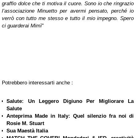
graffio dolce che ti motiva il cuore. Sono io che ringrazio
l’associazione Minuetto per avermi pensato, perché io
verrò con tutto me stesso e tutto il mio impegno. Spero
ci guarderai Mimì
”
Potrebbero interessarti anche :
Salute: Un Leggero Digiuno Per Migliorare La
Salute
Anteprima Made in Italy: Quel silenzio fra noi di
Rosie M. Stuart
Sua Maestà Italia