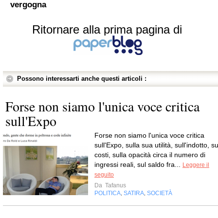
vergogna
Ritornare alla prima pagina di
Possono interessarti anche questi articoli :
Forse non siamo l'unica voce critica
sull'Expo
Forse non siamo l'unica voce critica
sull'Expo, sulla sua utilità, sull'indotto, su
costi, sulla opacità circa il numero di
ingressi reali, sul saldo fra...
Leggere il
seguito
Da
Tafanus
POLITICA
SATIRA
SOCIETÀ
,
,