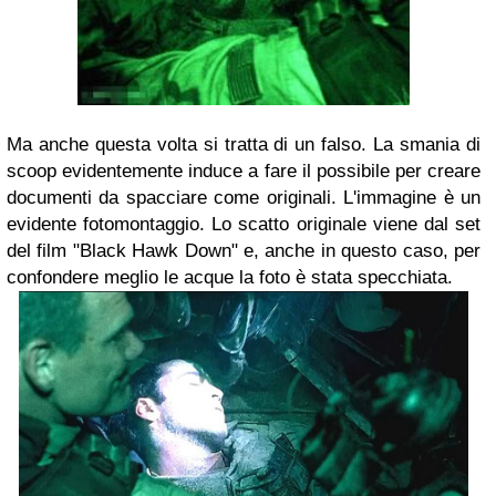
Ma anche questa volta si tratta di un falso. La smania di
scoop evidentemente induce a fare il possibile per creare
documenti da spacciare come originali. L'immagine è un
evidente fotomontaggio. Lo scatto originale viene dal set
del film "Black Hawk Down" e, anche in questo caso, per
confondere meglio le acque la foto è stata specchiata.