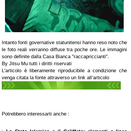
Intanto fonti governative statunitensi hanno reso noto che
le foto reali verranno diffuse tra poche ore. Le immagini
sono definite dalla Casa Bianca "raccapriccianti".
By Jitsu Mu tutti i diritti riservati
L'articolo è liberamente riproducibile a condizione che
venga citata la fonte attraverso un link all’articolo
Potrebbero interessarti anche :