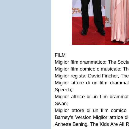
FILM
Miglior film drammatico: The Soci
Miglior film comico o musicale: Th
Miglior regista: David Fincher, Th
Miglior attore di un film drammat
Speech;
Miglior attrice di un film dramma
Swan;
Miglior attore di un film comico
Barney's Version
Miglior attrice 
Annette Bening, The Kids Are All R