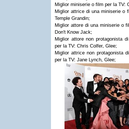
Miglior miniserie o film per la TV: 
Miglior attrice di una miniserie o 
Temple Grandin;
Miglior attore di una miniserie o f
Don't Know Jack;
Miglior attore non protagonista di
per la TV: Chris Colfer, Glee;
Miglior attrice non protagonista d
per la TV: Jane Lynch, Glee;