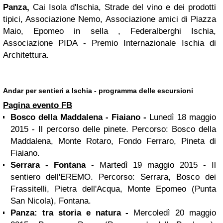
Panza,
Cai Isola d'Ischia, Strade del vino e dei prodotti
tipici, Associazione Nemo, Associazione amici di Piazza
Maio, Epomeo in sella , Federalberghi Ischia,
Associazione PIDA - Premio Internazionale Ischia di
Architettura.
Andar per sentieri a Ischia - programma delle escursioni
Pagina evento FB
Bosco della Maddalena - Fiaiano -
Lunedì 18 maggio
2015 - Il percorso delle pinete. Percorso: Bosco della
Maddalena, Monte Rotaro, Fondo Ferraro, Pineta di
Fiaiano.
Serrara - Fontana
- Martedì 19 maggio 2015 - Il
sentiero dell'EREMO. Percorso: Serrara, Bosco dei
Frassitelli, Pietra dell'Acqua, Monte Epomeo (Punta
San Nicola), Fontana.
Panza: tra storia e natura -
Mercoledì 20 maggio