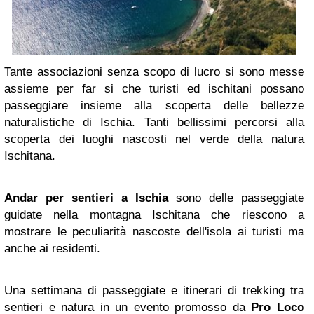
Tante associazioni senza scopo di lucro si sono messe
assieme per far si che turisti ed ischitani possano
passeggiare insieme alla scoperta delle bellezze
naturalistiche di Ischia. Tanti bellissimi percorsi alla
scoperta dei luoghi nascosti nel verde della natura
Ischitana.
Andar per sentieri a Ischia
sono delle passeggiate
guidate nella montagna Ischitana che riescono a
mostrare le peculiarità nascoste dell'isola ai turisti ma
anche ai residenti.
Una settimana di passeggiate e itinerari di trekking tra
sentieri e natura in un evento promosso da
Pro Loco