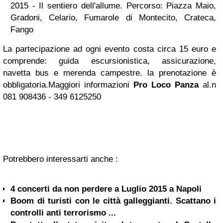
2015 - Il sentiero dell'allume. Percorso: Piazza Maio,
Gradoni, Celario, Fumarole di Montecito, Crateca,
Fango
La partecipazione ad ogni evento costa circa 15 euro e
comprende: guida escursionistica, assicurazione,
navetta bus e merenda campestre. la prenotazione è
obbligatoria.Maggiori informazioni
Pro Loco Panza
al.n
081 908436 - 349 6125250
Potrebbero interessarti anche :
4 concerti da non perdere a Luglio 2015 a Napoli
Boom di turisti con le città galleggianti. Scattano i
controlli anti terrorismo ...