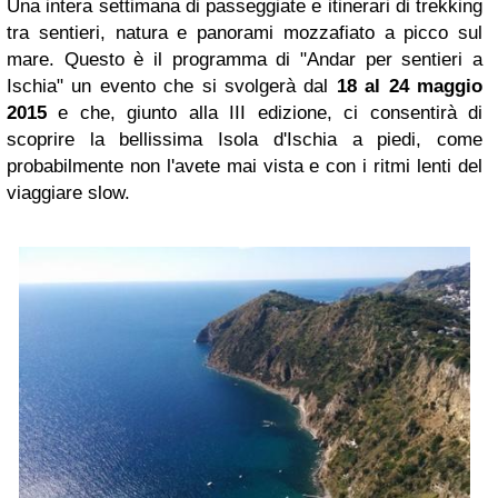
Una intera settimana di passeggiate e itinerari di trekking
tra sentieri, natura e panorami mozzafiato a picco sul
mare. Questo è il programma di "Andar per sentieri a
Ischia" un evento che si svolgerà dal
18 al 24 maggio
2015
e che, giunto alla III edizione, ci consentirà di
scoprire la bellissima Isola d'Ischia a piedi, come
probabilmente non l'avete mai vista e con i ritmi lenti del
viaggiare slow.