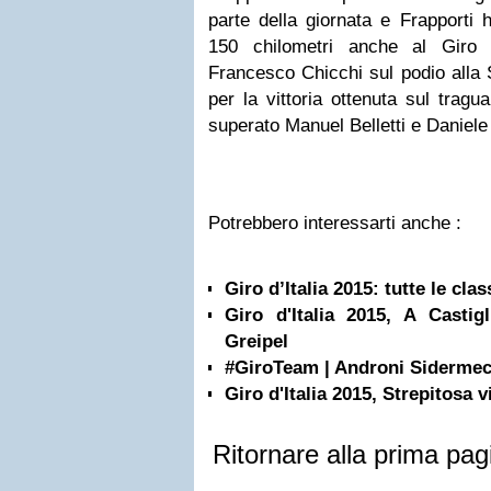
parte della giornata e Frapporti h
150 chilometri anche al Giro d
Francesco Chicchi sul podio alla 
per la vittoria ottenuta sul trag
superato Manuel Belletti e Daniele 
Potrebbero interessarti anche :
Giro d’Italia 2015: tutte le clas
Giro d'Italia 2015, A Castig
Greipel
#GiroTeam | Androni Sidermec
Giro d'Italia 2015, Strepitosa vi
Ritornare alla prima pag