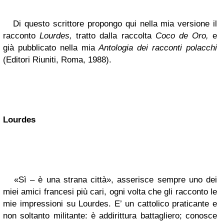
Di questo scrittore propongo qui nella mia versione il
racconto
Lourdes,
tratto dalla raccolta
Coco de Oro,
e
già pubblicato nella mia
Antologia dei racconti polacchi
(Editori Riuniti, Roma, 1988).
Lourdes
«Sì – è una strana città», asserisce sempre uno dei
miei amici francesi più cari, ogni volta che gli racconto le
mie impressioni su Lourdes. E’ un cattolico praticante e
non soltanto militante: è addirittura battagliero; conosce