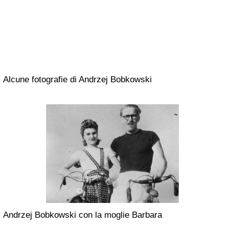
Alcune fotografie di Andrzej Bobkowski
Andrzej Bobkowski con la moglie Barbara