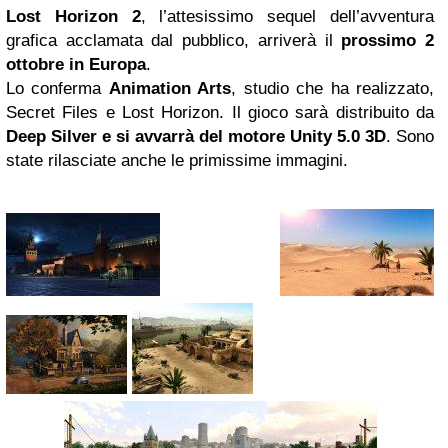
Lost Horizon 2
, l’attesissimo sequel dell’avventura
grafica acclamata dal pubblico, arriverà il
prossimo 2
ottobre in Europa
.
Lo conferma
Animation Arts
, studio che ha realizzato,
Secret Files e Lost Horizon. Il gioco sarà distribuito da
Deep Silver e si avvarrà del motore Unity 5.0 3D
. Sono
state rilasciate anche le primissime immagini.