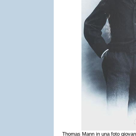
Thomas Mann in una foto giovan