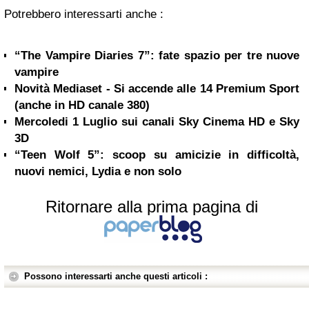
Potrebbero interessarti anche :
“The Vampire Diaries 7”: fate spazio per tre nuove
vampire
Novità Mediaset - Si accende alle 14 Premium Sport
(anche in HD canale 380)
Mercoledi 1 Luglio sui canali Sky Cinema HD e Sky
3D
“Teen Wolf 5”: scoop su amicizie in difficoltà,
nuovi nemici, Lydia e non solo
Ritornare alla prima pagina di
Possono interessarti anche questi articoli :