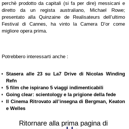
perchè prodotto da capitali (si fa per dire) messicani e
diretto da un regista australiano, Michael Rowe;
presentato alla Quinzaine de Realisateurs dell’ultimo
Festival di Cannes, ha vinto la Camera D’or come
migliore opera prima.
Potrebbero interessarti anche :
Stasera alle 23 su La7 Drive di Nicolas Winding
Refn
5 film che ispirano 5 viaggi indimenticabili
Going clear: scientology e la prigione della fede
Il Cinema Ritrovato all’insegna di Bergman, Keaton
e Welles
Ritornare alla prima pagina di