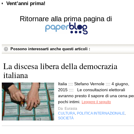
Vent’anni prima!
Ritornare alla prima pagina di
Possono interessarti anche questi articoli :
La discesa libera della democrazia
italiana
Italia :::: Stefano Vernole :::: 4 giugno,
2015 :::: Le consultazioni elettorali
avranno presto il sapore di una cena pe
pochi intimi.
Leggere il seguito
Da
Eurasia
CULTURA
POLITICA INTERNAZIONALE
,
,
SOCIETÀ