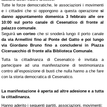
Tutte le forze democratiche, le associazioni i movimenti
e i cittadini che si oppongono a questa operazione
si
danno appuntamento domenica 3 febbraio alle ore
10:00 sul porto canale di Cesenatico di fronte al
palazzo comunale
.
Seguirà
un corteo
che si snoderà lungo il porto canale
da via Armellini fino al Ponte del Gatto e poi lungo
via
Giordano Bruno
fino a concludersi in Piazza
Ciceruacchio di fronte alla Biblioteca Comunale
.
Tutta la cittadinanza di Cesenatico è invitata a
partecipare ad una manifestazione di testimonianza
contro all’esposizione di busti che nulla hanno a che fare
con la storia democratica di Cesenatico.
La manifestazione è aperta ad altre adesione e a tutta
la cittadinanza.
Hanno aderito i seguenti partiti, associazioni, movimenti: