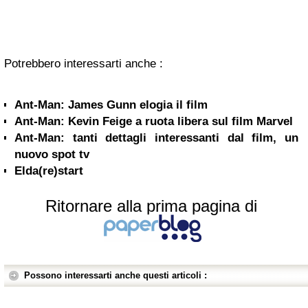
Potrebbero interessarti anche :
Ant-Man: James Gunn elogia il film
Ant-Man: Kevin Feige a ruota libera sul film Marvel
Ant-Man: tanti dettagli interessanti dal film, un
nuovo spot tv
Elda(re)start
Ritornare alla prima pagina di
Possono interessarti anche questi articoli :