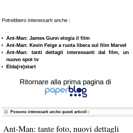
Potrebbero interessarti anche :
Ant-Man: James Gunn elogia il film
Ant-Man: Kevin Feige a ruota libera sul film Marvel
Ant-Man: tanti dettagli interessanti dal film, un
nuovo spot tv
Elda(re)start
Ritornare alla prima pagina di
Possono interessarti anche questi articoli :
Ant-Man: tante foto, nuovi dettagli