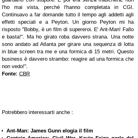
l'ho mai vista, perché l'hanno completata in CGI.
Continuavo a far domande tutto il tempo agli addetti agli
effetti speciali e a Peyton. Un giorno Peyton mi ha
risposto "Bobby, è un film di supereroi. E' Ant-Man! Fallo
e basta!". Ma ho girato roba davvero strana. Una notte
sono andato ad Atlanta per girare una sequenza di lotta
in blue screen tra me e una formica di 15 metri. Questo
business è davvero strambo: reagire ad una formica che
non vedo!".
Fonte:
CBR
Potrebbero interessarti anche :
Ant-Man: James Gunn elogia il film