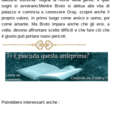
sogni si avverano.
Mentre Bruto si abitua alla vita di
palazzo e comincia a conoscere Gray, scopre anche il
proprio valore, in primo luogo come amico e uomo, poi
come amante. Ma Bruto impara anche che gli eroi, a
volte, devono affrontare scelte difficili e che fare ciò che
è giusto può portare nuovi pericoli.
Potrebbero interessarti anche :