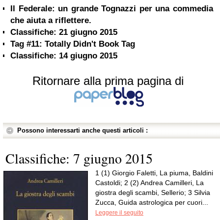
Il Federale: un grande Tognazzi per una commedia
che aiuta a riflettere.
Classifiche: 21 giugno 2015
Tag #11: Totally Didn't Book Tag
Classifiche: 14 giugno 2015
Ritornare alla prima pagina di
Possono interessarti anche questi articoli :
Classifiche: 7 giugno 2015
1 (1) Giorgio Faletti, La piuma, Baldini
Castoldi; 2 (2) Andrea Camilleri, La
giostra degli scambi, Sellerio; 3 Silvia
Zucca, Guida astrologica per cuori...
Leggere il seguito