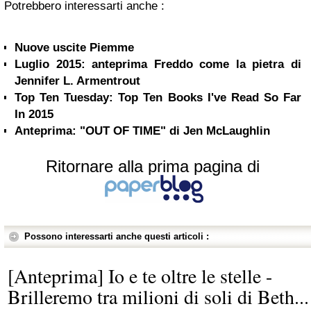
Potrebbero interessarti anche :
Nuove uscite Piemme
Luglio 2015: anteprima Freddo come la pietra di
Jennifer L. Armentrout
Top Ten Tuesday: Top Ten Books I've Read So Far
In 2015
Anteprima: "OUT OF TIME" di Jen McLaughlin
Ritornare alla prima pagina di
Possono interessarti anche questi articoli :
[Anteprima] Io e te oltre le stelle -
Brilleremo tra milioni di soli di Beth...