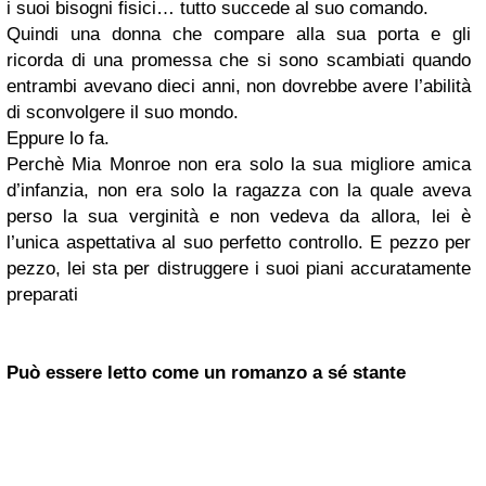
i suoi bisogni fisici… tutto succede al suo comando.
Quindi una donna che compare alla sua porta e gli
ricorda di una promessa che si sono scambiati quando
entrambi avevano dieci anni, non dovrebbe avere l’abilità
di sconvolgere il suo mondo.
Eppure lo fa.
Perchè Mia Monroe non era solo la sua migliore amica
d’infanzia, non era solo la ragazza con la quale aveva
perso la sua verginità e non vedeva da allora, lei è
l’unica aspettativa al suo perfetto controllo. E pezzo per
pezzo, lei sta per distruggere i suoi piani accuratamente
preparati
Può essere letto come un romanzo a sé stante