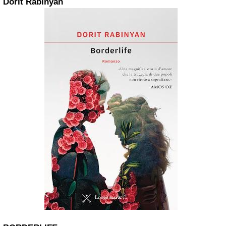
Dorit Rabinyan