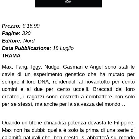
Prezzo:
€ 16,90
Pagine:
320
Editore:
Nord
Data Pubblicazione:
18 Luglio
TRAMA
Max, Fang, Iggy, Nudge, Gasman e Angel sono stati le
cavie di un esperimento genetico che ha mutato per
sempre il loro DNA, rendendoli al novantotto per cento
uomini e al due per cento uccelli. Braccati dai loro
creatori, i ragazzi sono costretti a combattere non solo
per se stessi, ma anche per la salvezza del mondo…
Quando un tifone d’inaudita potenza devasta le Filippine,
Max non ha dubbi: quella è solo la prima di una serie di
calamità naturali che, ben presto, si abbatterà sul mondo