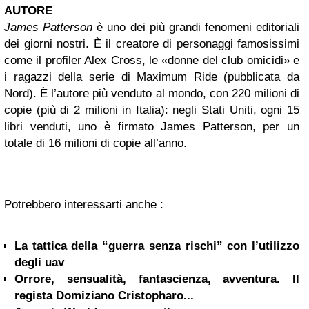
AUTORE
James Patterson
è uno dei più grandi fenomeni editoriali
dei giorni nostri. È il creatore di personaggi famosissimi
come il profiler Alex Cross, le «donne del club omicidi» e
i ragazzi della serie di Maximum Ride (pubblicata da
Nord). È l’autore più venduto al mondo, con 220 milioni di
copie (più di 2 milioni in Italia): negli Stati Uniti, ogni 15
libri venduti, uno è firmato James Patterson, per un
totale di 16 milioni di copie all’anno.
Potrebbero interessarti anche :
La tattica della “guerra senza rischi” con l’utilizzo
degli uav
Orrore, sensualità, fantascienza, avventura. Il
regista Domiziano Cristopharo...