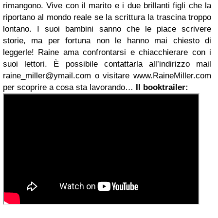
rimangono. Vive con il marito e i due brillanti figli che la
riportano al mondo reale se la scrittura la trascina troppo
lontano. I suoi bambini sanno che le piace scrivere
storie, ma per fortuna non le hanno mai chiesto di
leggerle!
Raine ama confrontarsi e chiacchierare con i
suoi lettori. È possibile contattarla all’indirizzo mail
raine_miller@ymail.com
o visitare www.RaineMiller.com
per scoprire a cosa sta lavorando…
Il booktrailer: