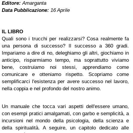
Editore:
Amarganta
Data Pubblicazione:
16 Aprile
IL LIBRO
Quali sono i trucchi per realizzarsi? Cosa realmente fa
una persona di successo? Il successo a 360 gradi.
Impariamo a dire di no, deleghiamo gli altri, giochiamo in
anticipo, risparmiamo tempo, ma soprattutto viviamo
bene, costruiamo noi stessi, apprendiamo come
comunicare e otteniamo rispetto. Scopriamo come
semplificarci l'esistenza per avere successo nel lavoro,
nella coppia e nel profondo del nostro animo.
Un manuale che tocca vari aspetti dell'essere umano,
con esempi pratici amalgamati, con garbo e semplicità, a
incursioni nel mondo della psicologia, della scienza e
della spiritualità. A seguire, un capitolo dedicato alle