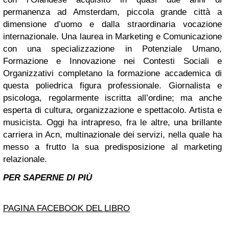
permanenza ad Amsterdam, piccola grande città a
dimensione d’uomo e dalla straordinaria vocazione
internazionale. Una laurea in Marketing e Comunicazione
con una specializzazione in Potenziale Umano,
Formazione e Innovazione nei Contesti Sociali e
Organizzativi completano la formazione accademica di
questa poliedrica figura professionale. Giornalista e
psicologa, regolarmente iscritta all’ordine; ma anche
esperta di cultura, organizzazione e spettacolo. Artista e
musicista. Oggi ha intrapreso, fra le altre, una brillante
carriera in Acn, multinazionale dei servizi, nella quale ha
messo a frutto la sua predisposizione al marketing
relazionale.
PER SAPERNE DI PIÙ
PAGINA FACEBOOK DEL LIBRO