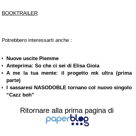
BOOKTRAILER
Potrebbero interessarti anche :
Nuove uscite Piemme
Anteprima: So che ci sei di Elisa Gioia
A me la tua mente: il progetto mk ultra (prima
parte)
I sassaresi NASODOBLE tornano col nuovo singolo
“Cazz boh”
Ritornare alla prima pagina di