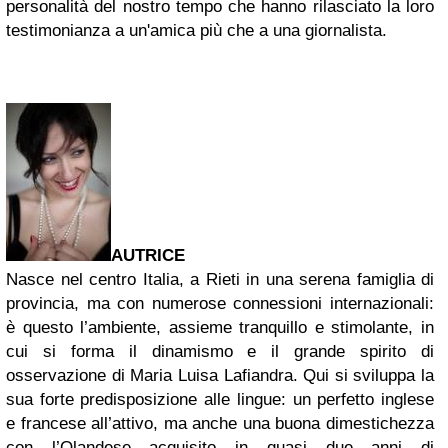
personalità del nostro tempo che hanno rilasciato la loro
testimonianza a un'amica più che a una giornalista.
AUTRICE
Nasce nel centro Italia, a Rieti in una serena famiglia di
provincia, ma con numerose connessioni internazionali:
è questo l’ambiente, assieme tranquillo e stimolante, in
cui si forma il dinamismo e il grande spirito di
osservazione di Maria Luisa Lafiandra. Qui si sviluppa la
sua forte predisposizione alle lingue: un perfetto inglese
e francese all’attivo, ma anche una buona dimestichezza
con l’Olandese acquisito in quasi due anni di