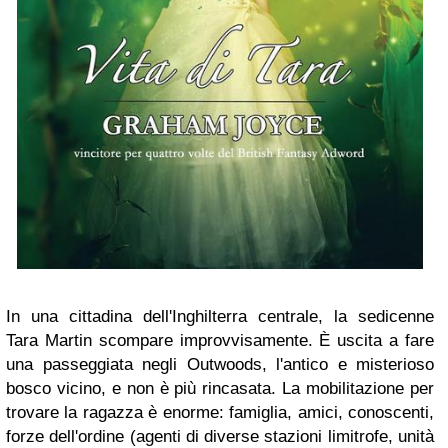
In una cittadina dell'Inghilterra centrale, la sedicenne
Tara Martin scompare improvvisamente. È uscita a fare
una passeggiata negli Outwoods, l'antico e misterioso
bosco vicino, e non è più rincasata. La mobilitazione per
trovare la ragazza è enorme: famiglia, amici, conoscenti,
forze dell'ordine (agenti di diverse stazioni limitrofe, unità