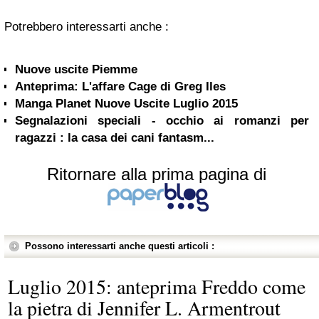
Potrebbero interessarti anche :
Nuove uscite Piemme
Anteprima: L'affare Cage di Greg Iles
Manga Planet Nuove Uscite Luglio 2015
Segnalazioni speciali - occhio ai romanzi per
ragazzi : la casa dei cani fantasm...
Ritornare alla prima pagina di
Possono interessarti anche questi articoli :
Luglio 2015: anteprima Freddo come
la pietra di Jennifer L. Armentrout