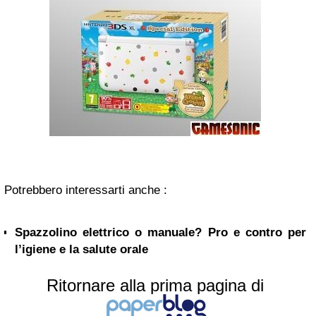
Potrebbero interessarti anche :
Spazzolino elettrico o manuale? Pro e contro per
l’igiene e la salute orale
Ritornare alla prima pagina di