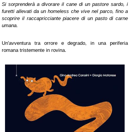
Si sorprenderà a divorare il cane di un pastore sardo, i
furetti allevati da un homeless che vive nel parco, fino a
scoprire il raccapricciante piacere di un pasto di carne
umana.
Un'avventura tra orrore e degrado, in una periferia
romana tristemente in rovina.