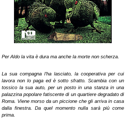
Per Aldo la vita è dura ma anche la morte non scherza.
La sua compagna l'ha lasciato, la cooperativa per cui
lavora non lo paga ed è sotto sfratto. Scambia con un
tossico la sua auto, per un posto in una stanza in una
palazzina popolare fatiscente di un quartiere degradato di
Roma. Viene morso da un piccione che gli arriva in casa
dalla finestra. Da quel momento nulla sarà più come
prima.