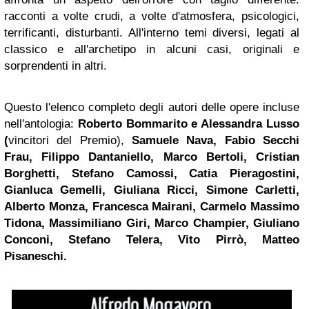
racconti a volte crudi, a volte d'atmosfera, psicologici,
terrificanti, disturbanti. All'interno temi diversi, legati al
classico e all'archetipo in alcuni casi, originali e
sorprendenti in altri.
Questo l'elenco completo degli autori delle opere incluse
nell'antologia:
Roberto Bommarito e Alessandra Lusso
(
vincitori del Premio),
Samuele Nava, Fabio Secchi
Frau, Filippo Dantaniello, Marco Bertoli, Cristian
Borghetti, Stefano Camossi, Catia Pieragostini,
Gianluca Gemelli, Giuliana Ricci, Simone Carletti,
Alberto Monza, Francesca Mairani, Carmelo Massimo
Tidona, Massimiliano Giri, Marco Champier, Giuliano
Conconi, Stefano Telera, Vito Pirrò, Matteo
Pisaneschi.