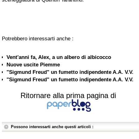
Potrebbero interessarti anche :
Vent'anni fa, Alex, a un albero di albicocco
Nuove uscite Piemme
"Sigmund Freud" un fumetto indipendente A.A. V.V.
"Sigmund Freud" un fumetto indipendente A.A. V.V.
Ritornare alla prima pagina di
Possono interessarti anche questi articoli :