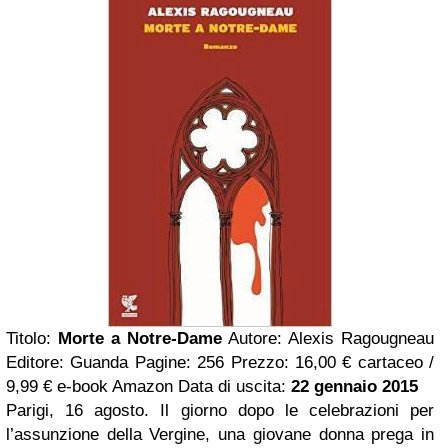
Titolo:
Morte a Notre-Dame
Autore: Alexis Ragougneau
Editore: Guanda Pagine: 256 Prezzo: 16,00 € cartaceo /
9,99 € e-book Amazon Data di uscita:
22 gennaio 2015
Parigi, 16 agosto. Il giorno dopo le celebrazioni per
l’assunzione della Vergine, una giovane donna prega in