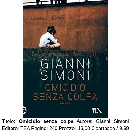
Titolo:
Omicidio senza colpa
Autore: Gianni Simoni
Editore: TEA Pagine: 240 Prezzo: 13,00 € cartaceo / 9,99