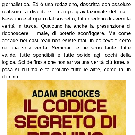
giornalistica. Ed è una redazione, descritta con assoluto
realismo, a diventare il campo gravitazionale del male.
Nessuno è al riparo dal sospetto, tutti credono di avere la
verità in tasca. Qualcuno ha anche la presunzione di
riconoscere il male, di poterlo sconfiggere. Ma come
accade nei casi reali non esiste mai un colpevole certo
né una sola verità. Semmai ce ne sono tante, tutte
valide, tutte spendibili e tutte solide agli occhi della
logica. Solide fino a che non arriva una verità più forte, si
posa sull'ultima e fa crollare tutte le altre, come in un
domino.