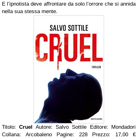
E l’ipnotista deve affrontare da solo l’orrore che si annida
nella sua stessa mente.
Titolo:
Cruel
Autore: Salvo Sottile Editore: Mondadori
Collana: Arcobaleno Pagine: 228 Prezzo: 17,00 €