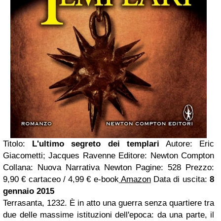
Titolo:
L'ultimo segreto dei templari
Autore: Eric
Giacometti; Jacques Ravenne Editore: Newton Compton
Collana: Nuova Narrativa Newton Pagine: 528 Prezzo:
9,90 € cartaceo / 4,99 € e-book
Amazon
Data di uscita:
8
gennaio 2015
Terrasanta, 1232. È in atto una guerra senza quartiere tra
due delle massime istituzioni dell'epoca: da una parte, il