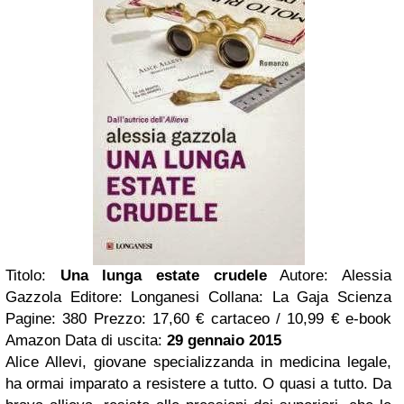
Titolo:
Una lunga estate crudele
Autore: Alessia
Gazzola Editore: Longanesi Collana: La Gaja Scienza
Pagine: 380 Prezzo: 17,60 € cartaceo / 10,99 € e-book
Amazon Data di uscita:
29 gennaio 2015
Alice Allevi, giovane specializzanda in medicina legale,
ha ormai imparato a resistere a tutto. O quasi a tutto. Da