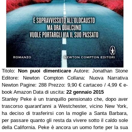
Titolo:
Non puoi dimenticare
Autore: Jonathan Stone
Editore: Newton Compton Collana: Nuova Narrativa
Newton Pagine: 288 Prezzo: 9,90 € cartaceo / 4,99 € e-
book Amazon Data di uscita:
22 gennaio 2015
Stanley Peke è un tranquillo pensionato che, dopo aver
trascorso quarant'anni a Westchester, vicino New York,
ha deciso di trasferirsi con la moglie a Santa Barbara,
per passare quanto gli resta da vivere sotto il caldo sole
della California. Peke è ancora un uomo forte per la sua