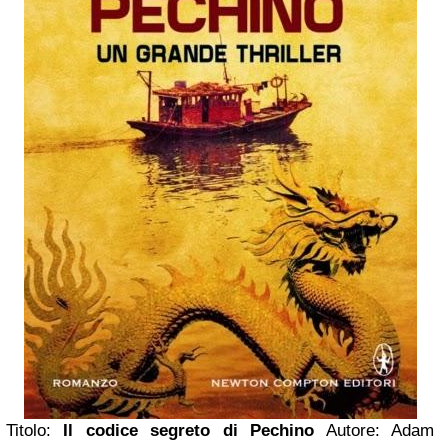
Titolo:
Il codice segreto di Pechino
Autore: Adam