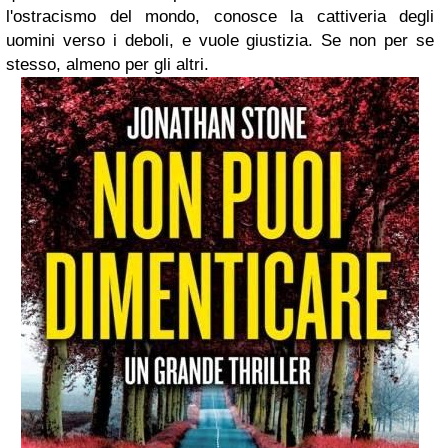
l'ostracismo del mondo, conosce la cattiveria degli
uomini verso i deboli, e vuole giustizia. Se non per se
stesso, almeno per gli altri.