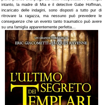
intanto, la madre di Mia e il detective Gabe Hoffman,
incaricato delle indagini, sono disposti a tutto pur di
ritrovare la ragazza, ma nessuno può prevedere le
conseguenze che un evento tanto traumatico può avere
su una famiglia apparentemente perfetta…