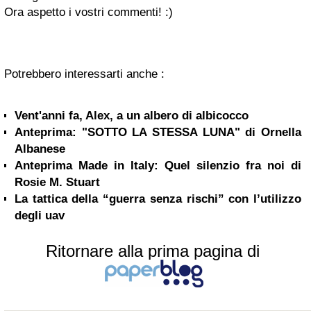
Ora aspetto i vostri commenti! :)
Potrebbero interessarti anche :
Vent'anni fa, Alex, a un albero di albicocco
Anteprima: "SOTTO LA STESSA LUNA" di Ornella
Albanese
Anteprima Made in Italy: Quel silenzio fra noi di
Rosie M. Stuart
La tattica della “guerra senza rischi” con l’utilizzo
degli uav
Ritornare alla prima pagina di