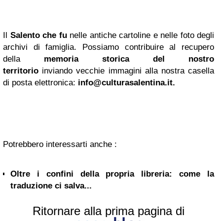
Il
Salento che fu
nelle antiche cartoline e nelle foto degli
archivi di famiglia. Possiamo contribuire al recupero
della
memoria storica del nostro
territorio
inviando vecchie immagini alla nostra casella
di posta elettronica:
info@culturasalentina.it
.
Potrebbero interessarti anche :
Oltre i confini della propria libreria: come la
traduzione ci salva...
Ritornare alla prima pagina di