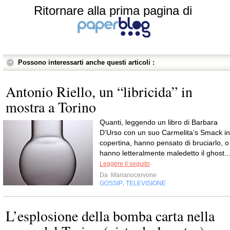
Ritornare alla prima pagina di
Possono interessarti anche questi articoli :
Antonio Riello, un “libricida” in
mostra a Torino
Quanti, leggendo un libro di Barbara
D’Urso con un suo Carmelita’s Smack in
copertina, hanno pensato di bruciarlo, o
hanno letteralmente maledetto il ghost..
Leggere il seguito
Da
Marianocervone
GOSSIP
TELEVISIONE
,
L’esplosione della bomba carta nella