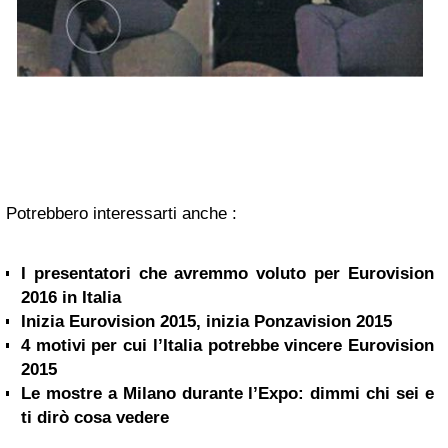
Potrebbero interessarti anche :
I presentatori che avremmo voluto per Eurovision
2016 in Italia
Inizia Eurovision 2015, inizia Ponzavision 2015
4 motivi per cui l’Italia potrebbe vincere Eurovision
2015
Le mostre a Milano durante l’Expo: dimmi chi sei e
ti dirò cosa vedere