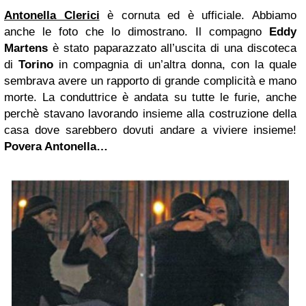
Antonella Clerici
è cornuta ed è ufficiale. Abbiamo
anche le foto che lo dimostrano. Il compagno
Eddy
Martens
è stato paparazzato all’uscita di una discoteca
di
Torino
in compagnia di un’altra donna, con la quale
sembrava avere un rapporto di grande complicità e mano
morte. La conduttrice è andata su tutte le furie, anche
perchè stavano lavorando insieme alla costruzione della
casa dove sarebbero dovuti andare a viviere insieme!
Povera Antonella…