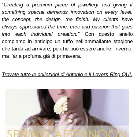
“
Creating a premium piece of jewellery and giving it
something special demands innovation on every level,
the concept, the design, the finish. My clients have
always appreciated the time, care and passion that goes
into each individual creation.”
Con questo anello
compiamo in anticipo un tuffo
nell’ammaliante stagione
che tarda ad arrivare, perchè può essere anche inverno,
ma l’aria profuma già di primavera.
Trovate tutte le collezioni di Antonio e il Lovers Ring QUI.