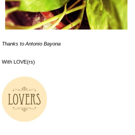
Thanks to Antonio Bayona
With LOVE(rs)