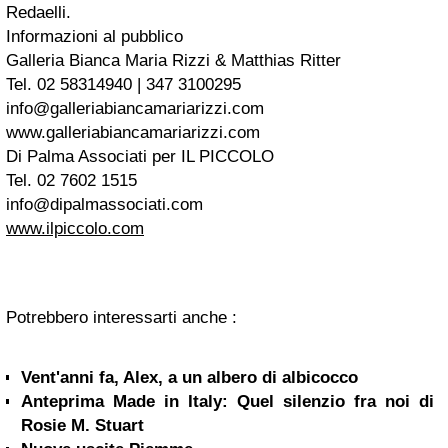
Redaelli.
Informazioni al pubblico
Galleria Bianca Maria Rizzi & Matthias Ritter
Tel. 02 58314940 | 347 3100295
info@galleriabiancamariarizzi.com
www.galleriabiancamariarizzi.com
Di Palma Associati per IL PICCOLO
Tel. 02 7602 1515
info@dipalmassociati.com
www.ilpiccolo.com
Potrebbero interessarti anche :
Vent'anni fa, Alex, a un albero di albicocco
Anteprima Made in Italy: Quel silenzio fra noi di
Rosie M. Stuart