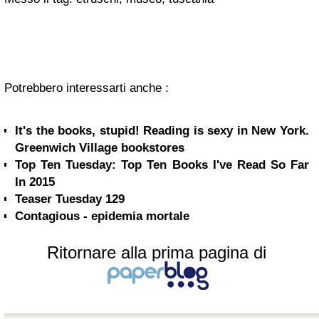
Potrebbero interessarti anche :
It's the books, stupid! Reading is sexy in New York.
Greenwich Village bookstores
Top Ten Tuesday: Top Ten Books I've Read So Far
In 2015
Teaser Tuesday 129
Contagious - epidemia mortale
Ritornare alla prima pagina di