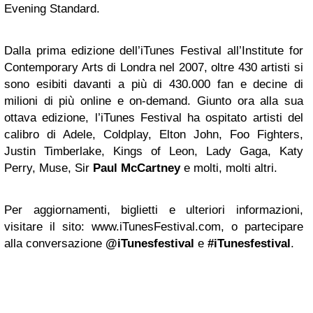
Evening Standard.
Dalla prima edizione dell’iTunes Festival all’Institute for
Contemporary Arts di Londra nel 2007, oltre 430 artisti si
sono esibiti davanti a più di 430.000 fan e decine di
milioni di più online e on-demand. Giunto ora alla sua
ottava edizione, l’iTunes Festival ha ospitato artisti del
calibro di Adele, Coldplay, Elton John, Foo Fighters,
Justin Timberlake, Kings of Leon, Lady Gaga, Katy
Perry, Muse, Sir
Paul McCartney
e molti, molti altri.
Per aggiornamenti, biglietti e ulteriori informazioni,
visitare il sito: www.iTunesFestival.com, o partecipare
alla conversazione
@iTunesfestival
e
#iTunesfestival
.