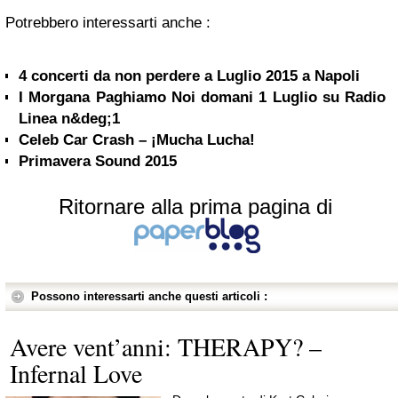
Potrebbero interessarti anche :
4 concerti da non perdere a Luglio 2015 a Napoli
I Morgana Paghiamo Noi domani 1 Luglio su Radio
Linea n&deg;1
Celeb Car Crash – ¡Mucha Lucha!
Primavera Sound 2015
Ritornare alla prima pagina di
Possono interessarti anche questi articoli :
Avere vent’anni: THERAPY? –
Infernal Love