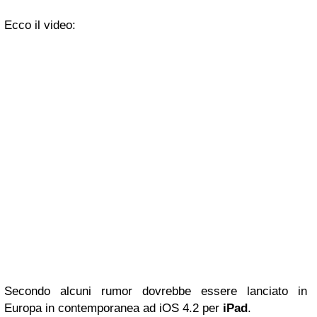
Ecco il video:
Secondo alcuni rumor dovrebbe essere lanciato in
Europa in contemporanea ad iOS 4.2 per
iPad
.