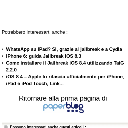
Potrebbero interessarti anche :
WhatsApp su iPad? Si, grazie al jailbreak e a Cydia
iPhone 6: guida Jailbreak iOS 8.3
Come installare il Jailbreak iOS 8.4 utilizzando TaiG
2.2.0
iOS 8.4 – Apple lo rilascia ufficialmente per iPhone,
iPad e iPod Touch, Link...
Ritornare alla prima pagina di
Possono interessarti anche questi articoli :