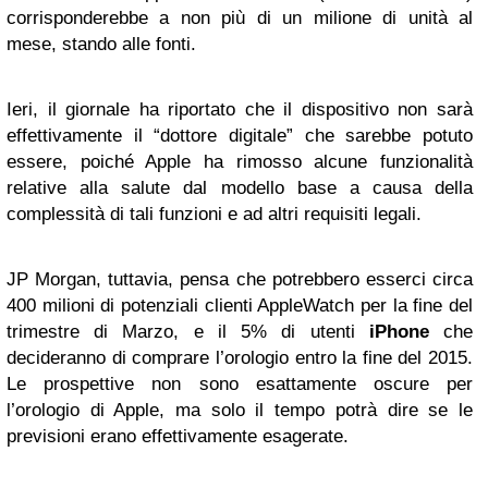
corrisponderebbe a non più di un milione di unità al
mese, stando alle fonti.
Ieri, il giornale ha riportato che il dispositivo non sarà
effettivamente il “dottore digitale” che sarebbe potuto
essere, poiché Apple ha rimosso alcune funzionalità
relative alla salute dal modello base a causa della
complessità di tali funzioni e ad altri requisiti legali.
JP Morgan, tuttavia, pensa che potrebbero esserci circa
400 milioni di potenziali clienti AppleWatch per la fine del
trimestre di Marzo, e il 5% di utenti
iPhone
che
decideranno di comprare l’orologio entro la fine del 2015.
Le prospettive non sono esattamente oscure per
l’orologio di Apple, ma solo il tempo potrà dire se le
previsioni erano effettivamente esagerate.