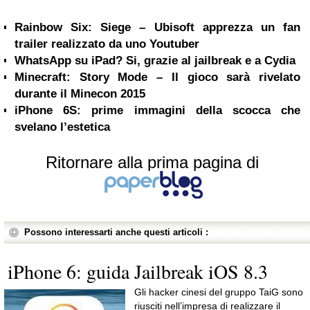
Rainbow Six: Siege – Ubisoft apprezza un fan
trailer realizzato da uno Youtuber
WhatsApp su iPad? Si, grazie al jailbreak e a Cydia
Minecraft: Story Mode – Il gioco sarà rivelato
durante il Minecon 2015
iPhone 6S: prime immagini della scocca che
svelano l’estetica
Ritornare alla prima pagina di
Possono interessarti anche questi articoli :
iPhone 6: guida Jailbreak iOS 8.3
Gli hacker cinesi del gruppo TaiG sono
riusciti nell’impresa di realizzare il