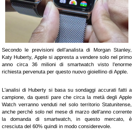
Secondo le previsioni dell'analista di Morgan Stanley,
Katy Huberty, Apple si appresta a vendere solo nel primo
anno circa 36 milioni di smartwatch visto l'enorme
richiesta pervenuta per questo nuovo gioiellino di Apple.
L'analisi di Huberty si basa su sondaggi accurati fatti a
campione, da questi pare che circa la metà degli Apple
Watch verranno venduti nel solo territorio Statunitense,
anche perché solo nel mese di marzo dell'anno corrente
la domanda di smartwatch, in questo mercato, è
cresciuta del 60% quindi in modo considerevole.