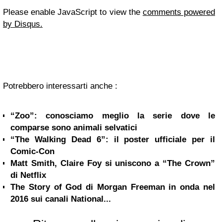
Please enable JavaScript to view the
comments powered
by Disqus.
Potrebbero interessarti anche :
“Zoo”: conosciamo meglio la serie dove le
comparse sono animali selvatici
“The Walking Dead 6”: il poster ufficiale per il
Comic-Con
Matt Smith, Claire Foy si uniscono a “The Crown”
di Netflix
The Story of God di Morgan Freeman in onda nel
2016 sui canali National...