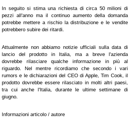
In seguito si stima una richiesta di circa 50 milioni di
pezzi all'anno ma il continuo aumento della domanda
potrebbe mettere a rischio la distribuzione e le vendite
potrebbero subire dei ritardi.
Attualmente non abbiamo notizie ufficiali sulla data di
lancio del prodotto in Italia, ma a breve l'azienda
dovrebbe rilasciare qualche informazione in più al
riguardo. Nel mentre ricordiamo che secondo i vari
rumors e le dichiarazioni del CEO di Apple, Tim Cook, il
prodotto dovrebbe essere rilasciato in molti altri paesi,
tra cui anche l'Italia, durante le ultime settimane di
giugno.
Informazioni articolo / autore