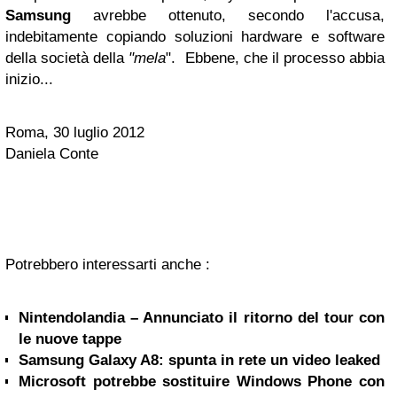
Samsung
avrebbe ottenuto, secondo l'accusa,
indebitamente copiando soluzioni hardware e software
della società della
"mela
".
Ebbene, che il processo abbia
inizio...
Roma, 30 luglio 2012
Daniela Conte
Potrebbero interessarti anche :
Nintendolandia – Annunciato il ritorno del tour con
le nuove tappe
Samsung Galaxy A8: spunta in rete un video leaked
Microsoft potrebbe sostituire Windows Phone con