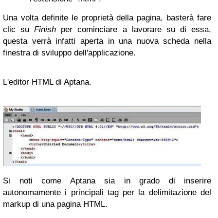
Una volta definite le proprietà della pagina, basterà fare
clic su
Finish
per cominciare a lavorare su di essa,
questa verrà infatti aperta in una nuova scheda nella
finestra di sviluppo dell'applicazione.
L'editor HTML di Aptana
.
Si noti come Aptana sia in grado di inserire
autonomamente i principali tag per la delimitazione del
markup di una pagina HTML.