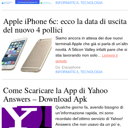
INFORMATICA
TECNOLOGIA
,
Apple iPhone 6c: ecco la data di uscita
del nuovo 4 pollici
Siamo ancora in attesa dei due nuovi
terminali Apple che già si parla di un’altr
novità. A Silicon Valley infatti pare che si
stia lavorando non solo...
Leggere il
seguito
Da
Enjoyphone
INFORMATICA
TECNOLOGIA
,
Come Scaricare la App di Yahoo
Answers – Download Apk
Qualche giorno fa, avendo bisogno di
un’informazione rapida, mi sono
ricordato del’ottimo servizio di Yahoo!
Answers che non usavo da un po’ e,