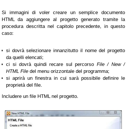
Si immagini di voler creare un semplice documento
HTML da aggiungere al progetto generato tramite la
procedura descritta nel capitolo precedente, in questo
caso:
si dovrà selezionare innanzitutto il nome del progetto
da quelli elencati;
ci si dovrà quindi recare sul percorso
File / New /
HTML File
del menu orizzontale del programma;
si aprirà un finestra in cui sarà possibile definire le
proprietà del file.
Includere un file HTML nel progetto
.