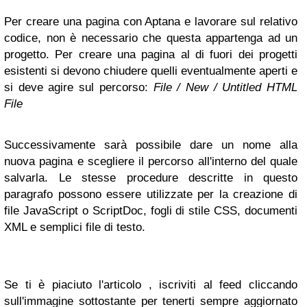
Per creare una pagina con Aptana e lavorare sul relativo
codice, non è necessario che questa appartenga ad un
progetto. Per creare una pagina al di fuori dei progetti
esistenti si devono chiudere quelli eventualmente aperti e
si deve agire sul percorso:
File / New / Untitled HTML
File
Successivamente sarà possibile dare un nome alla
nuova pagina e scegliere il percorso all'interno del quale
salvarla. Le stesse procedure descritte in questo
paragrafo possono essere utilizzate per la creazione di
file JavaScript o ScriptDoc, fogli di stile CSS, documenti
XML e semplici file di testo.
Se ti è piaciuto l'articolo , iscriviti al feed cliccando
sull'immagine sottostante per tenerti sempre aggiornato