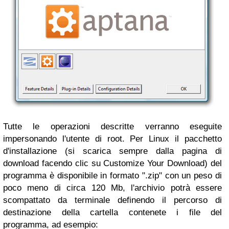
Tutte le operazioni descritte verranno eseguite
impersonando l'utente di root. Per Linux il pacchetto
d'installazione (si scarica sempre dalla pagina di
download facendo clic su Customize Your Download) del
programma è disponibile in formato ".zip" con un peso di
poco meno di circa 120 Mb, l'archivio potrà essere
scompattato da terminale definendo il percorso di
destinazione della cartella contenete i file del
programma, ad esempio: