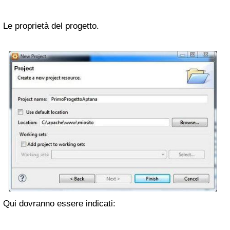
Le proprietà del progetto.
Qui dovranno essere indicati: