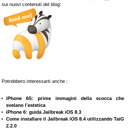
sui nuovi contenuti del blog:
Potrebbero interessarti anche :
iPhone 6S: prime immagini della scocca che
svelano l’estetica
iPhone 6: guida Jailbreak iOS 8.3
Come installare il Jailbreak iOS 8.4 utilizzando TaiG
2.2.0