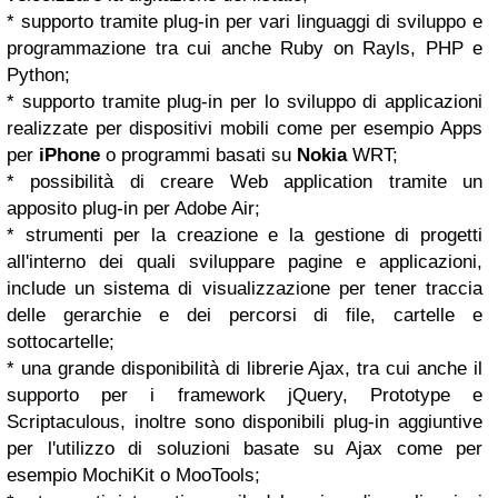
* supporto tramite plug-in per vari linguaggi di sviluppo e
programmazione tra cui anche Ruby on Rayls, PHP e
Python;
* supporto tramite plug-in per lo sviluppo di applicazioni
realizzate per dispositivi mobili come per esempio Apps
per
iPhone
o programmi basati su
Nokia
WRT;
* possibilità di creare Web application tramite un
apposito plug-in per Adobe Air;
* strumenti per la creazione e la gestione di progetti
all'interno dei quali sviluppare pagine e applicazioni,
include un sistema di visualizzazione per tener traccia
delle gerarchie e dei percorsi di file, cartelle e
sottocartelle;
* una grande disponibilità di librerie Ajax, tra cui anche il
supporto per i framework jQuery, Prototype e
Scriptaculous, inoltre sono disponibili plug-in aggiuntive
per l'utilizzo di soluzioni basate su Ajax come per
esempio MochiKit o MooTools;