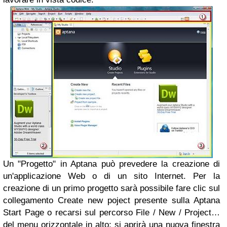
Un "Progetto" in Aptana può prevedere la creazione di
un'applicazione Web o di un sito Internet. Per la
creazione di un primo progetto sarà possibile fare clic sul
collegamento Create new poject presente sulla Aptana
Start Page o recarsi sul percorso File / New / Project…
del menu orizzontale in alto; si aprirà una nuova finestra