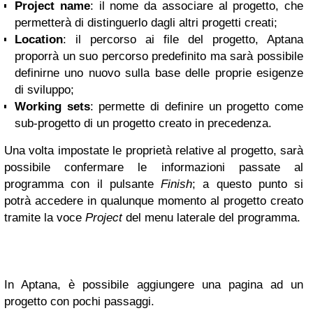
Project name
: il nome da associare al progetto, che
permetterà di distinguerlo dagli altri progetti creati;
Location
: il percorso ai file del progetto, Aptana
proporrà un suo percorso predefinito ma sarà possibile
definirne uno nuovo sulla base delle proprie esigenze
di sviluppo;
Working sets
: permette di definire un progetto come
sub-progetto di un progetto creato in precedenza.
Una volta impostate le proprietà relative al progetto, sarà
possibile confermare le informazioni passate al
programma con il pulsante
Finish
; a questo punto si
potrà accedere in qualunque momento al progetto creato
tramite la voce
Project
del menu laterale del programma.
In Aptana, è possibile aggiungere una pagina ad un
progetto con pochi passaggi.