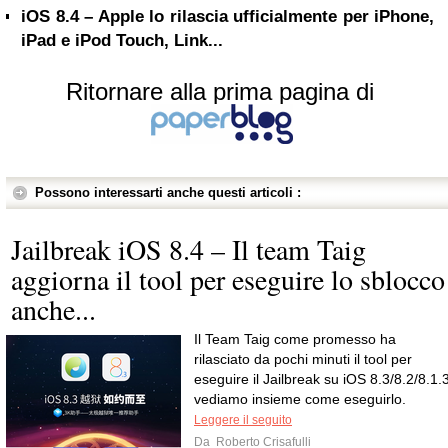
iOS 8.4 – Apple lo rilascia ufficialmente per iPhone,
iPad e iPod Touch, Link...
Ritornare alla prima pagina di
Possono interessarti anche questi articoli :
Jailbreak iOS 8.4 – Il team Taig
aggiorna il tool per eseguire lo sblocco
anche...
Il Team Taig come promesso ha
rilasciato da pochi minuti il tool per
eseguire il Jailbreak su iOS 8.3/8.2/8.1.3
vediamo insieme come eseguirlo.
Leggere il seguito
Da
Roberto Crisafulli