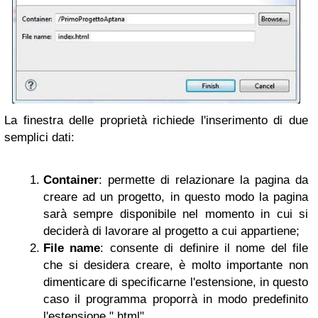
La finestra delle proprietà richiede l'inserimento di due
semplici dati:
Container
: permette di relazionare la pagina da
creare ad un progetto, in questo modo la pagina
sarà sempre disponibile nel momento in cui si
deciderà di lavorare al progetto a cui appartiene;
File name
: consente di definire il nome del file
che si desidera creare, è molto importante non
dimenticare di specificarne l'estensione, in questo
caso il programma proporrà in modo predefinito
l'estensione ".html".