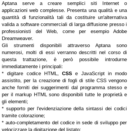
Aptana serve a creare semplici siti Internet o
applicazioni web complesse. Presenta una qualità e una
quantità di funzionalità tali da costituire un'alternativa
valida a software commerciali di larga diffusione presso i
professionisti del Web, come per esempio Adobe
Dreamweaver.
Gli strumenti disponibili attraverso Aptana sono
numerosi, molti di essi verranno descritti nel corso di
questa trattazione, è però possibile introdurne
immediatamente i principali:
* digitare codice HTML,
CSS
e JavaScript in modo
assistito, per la creazione di fogli di stile CSS vengono
anche forniti dei suggerimenti dal programma stesso e
per il markup HTML sono disponibili tutte le proprietà e
gli elementi;
* supporto per l'evidenziazione della sintassi dei codici
tramite colorazione;
* auto-completamento del codice in sede di sviluppo per
velocizzare la digitazione del listato;