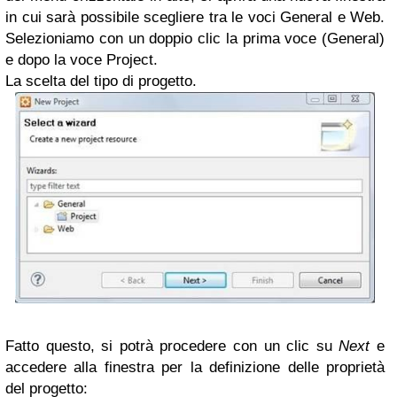
in cui sarà possibile scegliere tra le voci General e Web.
Selezioniamo con un doppio clic la prima voce (General)
e dopo la voce Project.
La scelta del tipo di progetto.
Fatto questo, si potrà procedere con un clic su
Next
e
accedere alla finestra per la definizione delle proprietà
del progetto: