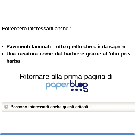
Potrebbero interessarti anche :
Pavimenti laminati: tutto quello che c’è da sapere
Una rasatura come dal barbiere grazie all'olio pre-
barba
Ritornare alla prima pagina di
Possono interessarti anche questi articoli :