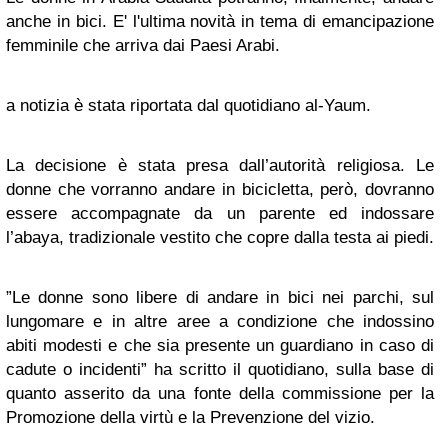
anche in bici. E' l'ultima novità in tema di emancipazione
femminile che arriva dai Paesi Arabi.
a notizia è stata riportata dal quotidiano al-Yaum.
La decisione è stata presa dall’autorità religiosa. Le
donne che vorranno andare in bicicletta, però, dovranno
essere accompagnate da un parente ed indossare
l’abaya, tradizionale vestito che copre dalla testa ai piedi.
”Le donne sono libere di andare in bici nei parchi, sul
lungomare e in altre aree a condizione che indossino
abiti modesti e che sia presente un guardiano in caso di
cadute o incidenti” ha scritto il quotidiano, sulla base di
quanto asserito da una fonte della commissione per la
Promozione della virtù e la Prevenzione del vizio.