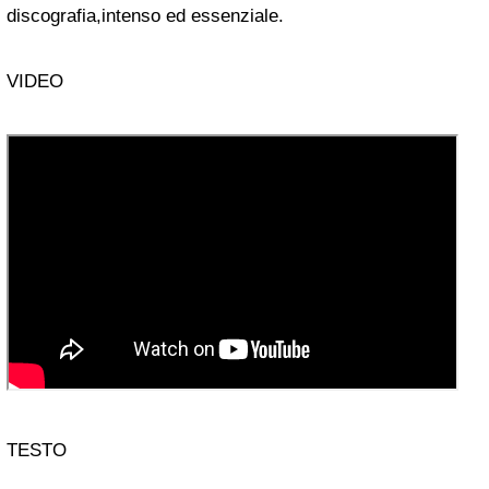
discografia,intenso ed essenziale.
VIDEO
TESTO