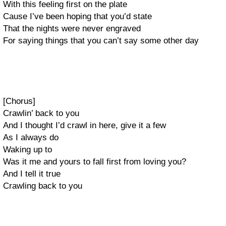
With this feeling first on the plate
Cause I’ve been hoping that you’d state
That the nights were never engraved
For saying things that you can’t say some other day
[Chorus]
Crawlin’ back to you
And I thought I’d crawl in here, give it a few
As I always do
Waking up to
Was it me and yours to fall first from loving you?
And I tell it true
Crawling back to you