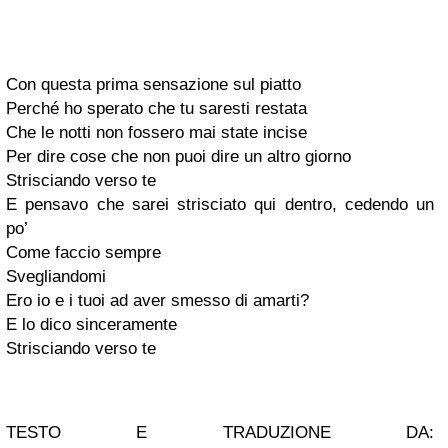
Con questa prima sensazione sul piatto
Perché ho sperato che tu saresti restata
Che le notti non fossero mai state incise
Per dire cose che non puoi dire un altro giorno
Strisciando verso te
E pensavo che sarei strisciato qui dentro, cedendo un
po’
Come faccio sempre
Svegliandomi
Ero io e i tuoi ad aver smesso di amarti?
E lo dico sinceramente
Strisciando verso te
TESTO E TRADUZIONE DA: