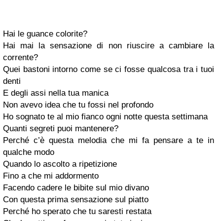
Hai le guance colorite?
Hai mai la sensazione di non riuscire a cambiare la
corrente?
Quei bastoni intorno come se ci fosse qualcosa tra i tuoi
denti
E degli assi nella tua manica
Non avevo idea che tu fossi nel profondo
Ho sognato te al mio fianco ogni notte questa settimana
Quanti segreti puoi mantenere?
Perché c’è questa melodia che mi fa pensare a te in
qualche modo
Quando lo ascolto a ripetizione
Fino a che mi addormento
Facendo cadere le bibite sul mio divano
Con questa prima sensazione sul piatto
Perché ho sperato che tu saresti restata