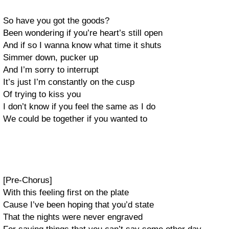
So have you got the goods?
Been wondering if you’re heart’s still open
And if so I wanna know what time it shuts
Simmer down, pucker up
And I’m sorry to interrupt
It’s just I’m constantly on the cusp
Of trying to kiss you
I don’t know if you feel the same as I do
We could be together if you wanted to
[Pre-Chorus]
With this feeling first on the plate
Cause I’ve been hoping that you’d state
That the nights were never engraved