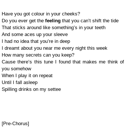
Have you got colour in your cheeks?
Do you ever get the
feeling
that you can’t shift the tide
That sticks around like something’s in your teeth
And some aces up your sleeve
I had no idea that you’re in deep
I dreamt about you near me every night this week
How many secrets can you keep?
Cause there’s this tune I found that makes me think of
you somehow
When I play it on repeat
Until I fall asleep
Spilling drinks on my settee
[Pre-Chorus]