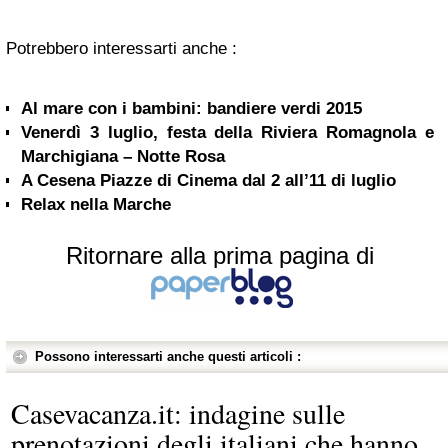
Potrebbero interessarti anche :
Al mare con i bambini: bandiere verdi 2015
Venerdì 3 luglio, festa della Riviera Romagnola e
Marchigiana – Notte Rosa
A Cesena Piazze di Cinema dal 2 all’11 di luglio
Relax nella Marche
Ritornare alla prima pagina di
Possono interessarti anche questi articoli :
Casevacanza.it: indagine sulle
prenotazioni degli italiani che hanno