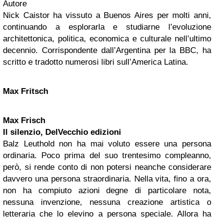
Autore
Nick Caistor ha vissuto a Buenos Aires per molti anni,
continuando a esplorarla e studiarne l’evoluzione
architettonica, politica, economica e culturale nell’ultimo
decennio. Corrispondente dall’Argentina per la BBC, ha
scritto e tradotto numerosi libri sull’America Latina.
Max Fritsch
Max Frisch
Il silenzio, DelVecchio edizioni
Balz Leuthold non ha mai voluto essere una persona
ordinaria. Poco prima del suo trentesimo compleanno,
però, si rende conto di non potersi neanche considerare
davvero una persona straordinaria. Nella vita, fino a ora,
non ha compiuto azioni degne di particolare nota,
nessuna invenzione, nessuna creazione artistica o
letteraria che lo elevino a persona speciale. Allora ha