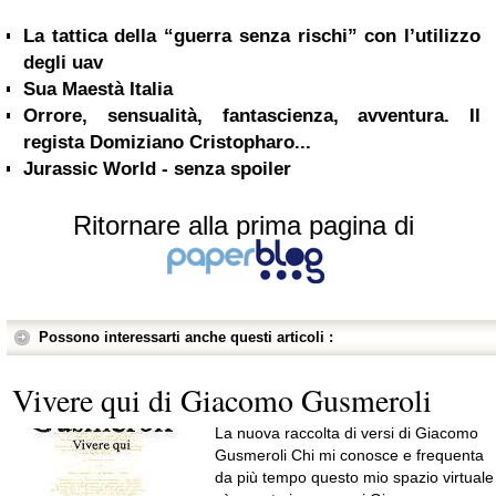
La tattica della “guerra senza rischi” con l’utilizzo
degli uav
Sua Maestà Italia
Orrore, sensualità, fantascienza, avventura. Il
regista Domiziano Cristopharo...
Jurassic World - senza spoiler
Ritornare alla prima pagina di
Possono interessarti anche questi articoli :
Vivere qui di Giacomo Gusmeroli
La nuova raccolta di versi di Giacomo
Gusmeroli Chi mi conosce e frequenta
da più tempo questo mio spazio virtuale