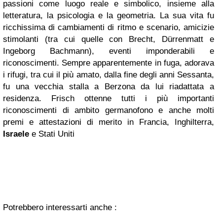
passioni come luogo reale e simbolico, insieme alla
letteratura, la psicologia e la geometria. La sua vita fu
ricchissima di cambiamenti di ritmo e scenario, amicizie
stimolanti (tra cui quelle con Brecht, Dürrenmatt e
Ingeborg Bachmann), eventi imponderabili e
riconoscimenti. Sempre apparentemente in fuga, adorava
i rifugi, tra cui il più amato, dalla fine degli anni Sessanta,
fu una vecchia stalla a Berzona da lui riadattata a
residenza. Frisch ottenne tutti i più importanti
riconoscimenti di ambito germanofono e anche molti
premi e attestazioni di merito in Francia, Inghilterra,
Israele
e Stati Uniti
Potrebbero interessarti anche :