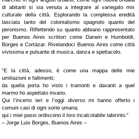
di abitanti si sia venuta a integrare al variegato mix
culturale della città. Esplorando la complessa eredità
lasciata tanto del colonialismo spagnolo quanto del
peronismo. Riflettendo su quanto abbiano rappresentato
per Buenos Aires scrittori come Darwin e Humboldt,
Borges e Cortázar. Rivelandoci Buenos Aires come città
vivissima e pulsante di musica, danza e spettacolo.
“E la città, adesso, è come una mappa delle mie
umiliazioni e fallimenti;
da quella porta ho visto i tramonti e davanti a quel
marmo ho aspettato invano.
Qui l’incerto ieri e l’oggi diverso mi hanno offerto i
comuni casi di ogni sorte umana;
qui i miei passi ordiscono il loro incalcolabile labirinto.”
– Jorge Luis Borges, Buenos Aires –