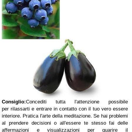
Consiglio:
Concediti tutta l'attenzione possibile
per rilassarti e entrare in contatto con il tuo vero essere
interiore. Pratica l'arte della meditazione. Se hai problemi
al prendere decisioni o all'essere te stesso fai delle
affermazioni e visualizzazioni per guarire il