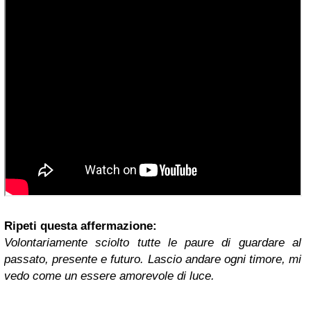
Ripeti questa affermazione:
Volontariamente sciolto tutte le paure di guardare al
passato, presente e futuro. Lascio andare ogni timore, mi
vedo come un essere amorevole di luce.