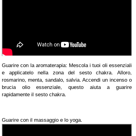
Guarire con la
aromaterapia: Mescola i tuoi oli essenziali
e applicatelo nella zona del sesto chakra. Alloro,
rosmarino, menta, sandalo, salvia. Accendi un incenso o
brucia olio essenziale, questo aiuta a guarire
rapidamente il sesto chakra.
Guarire con il massaggio e lo yoga.