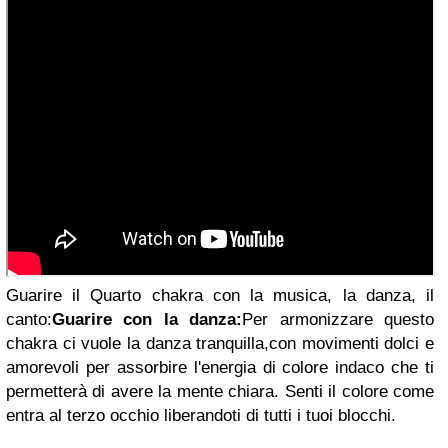
Guarire il Quarto chakra con la musica, la danza
, il
canto:
Guarire con la danza:
Per armonizzare questo
chakra ci vuole
la danza tranquilla,
con movimenti dolci e
amorevoli per assorbire l'energia di colore indaco che ti
permetterà di avere la mente chiara. Senti il colore come
entra al terzo occhio liberandoti di tutti i tuoi blocchi.