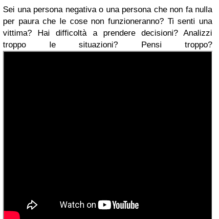
Sei una persona negativa o una persona che non fa nulla
per paura che
le cose non funzioneranno? Ti senti una
vittima? Hai difficoltà a prendere decisioni? Analizzi
troppo le situazioni? Pensi troppo?