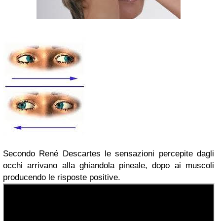
Secondo René Descartes le sensazioni percepite dagli
occhi arrivano alla ghiandola pineale, dopo ai muscoli
producendo le risposte positive.