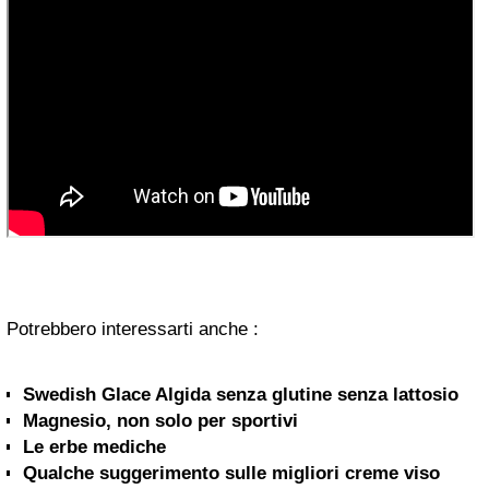
Potrebbero interessarti anche :
Swedish Glace Algida senza glutine senza lattosio
Magnesio, non solo per sportivi
Le erbe mediche
Qualche suggerimento sulle migliori creme viso