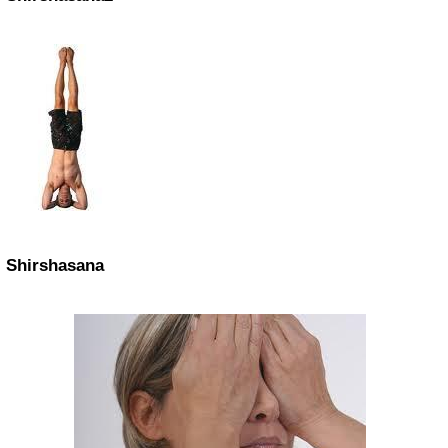
Shirshasana