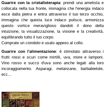
Guarire con la cristalloterapia
: prendi una ametista e
collocala nella tua fronte, immagina che l'energia indaco
esce dalla pietra e entra attraverso il tuo terzo occhio,
immagina che questa luce indaco pulisce, armonizza
questo vortice meraviglioso dandoti il dono della
intuizione, la visualizzazione, la visione e la creatività,
equilibrando tutto il tuo corpo.
Comprate un ciondolo e usalo appeso al collo.
Guarire con l'alimentazione
: è stimolato attraverso i
frutti rossi e scuri come mirtilli, uva, more e lamponi.
Vino rosso e succo d'uva sono anche legati alla loro
incoraggiamento. Asparagi, melanzane, barbabietole,
ecc...