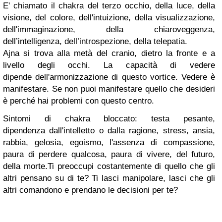
E' chiamato il chakra del terzo occhio,
della luce, della
visione, del colore, dell'intuizione, della visualizzazione,
dell'immaginazione, della chiaroveggenza,
dell’intelligenza, dell’introspezione, della telepatia.
Ajna
si trova alla metà del cranio, dietro la fronte e a
livello degli occhi. La capacità di vedere
dipende dell'armonizzazione di questo vortice. Vedere è
manifestare. Se non puoi manifestare quello che desideri
è perché hai problemi con questo centro.
Sintomi di chakra bloccato
: testa pesante,
dipendenza dall'intelletto o dalla ragione, stress, ansia,
rabbia, gelosia, egoismo, l'assenza di compassione,
paura di perdere qualcosa, paura di vivere, del futuro,
della morte.
Ti preoccupi costantemente di quello che gli
altri pensano su di te? Ti lasci manipolare, lasci che gli
altri comandono e prendano le decisioni per te?