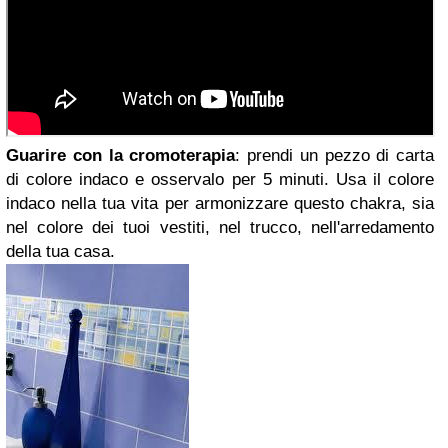
Guarire con la cromoterapia
: prendi un pezzo di carta
di colore indaco e osservalo per 5 minuti. Usa il colore
indaco nella tua vita per armonizzare questo chakra, sia
nel colore dei tuoi vestiti, nel trucco, nell'arredamento
della tua casa.