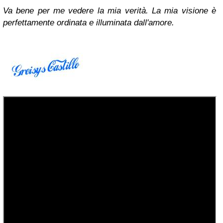
Va bene per me vedere la mia verità. La mia visione è
perfettamente ordinata e illuminata dall'amore.