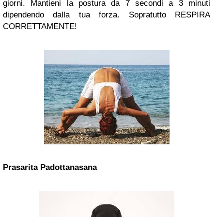
giorni. Mantieni la postura da 7 secondi a 3 minuti
dipendendo dalla tua forza. Sopratutto RESPIRA
CORRETTAMENTE!
Prasarita Padottanasana