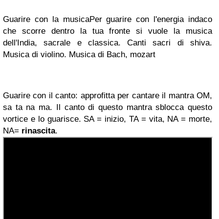
Guarire con la musica
Per guarire con l'energia indaco
che scorre dentro la tua fronte si vuole la musica
dell'India, sacrale e classica. Canti sacri di shiva.
Musica di violino. Musica di Bach, mozart
Guarire con il canto
:
approfitta per cantare il mantra OM,
sa ta na ma. Il canto di questo mantra sblocca questo
vortice e lo guarisce. SA = inizio, TA = vita, NA = morte,
NA=
rinascita
.