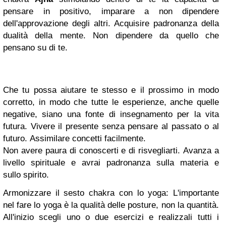
pensare in positivo, imparare a non dipendere
dell'approvazione degli altri. Acquisire padronanza della
dualità della mente. Non dipendere da quello che
pensano su di te.
Che tu possa aiutare te stesso e il prossimo in modo
corretto, in modo che tutte le esperienze, anche quelle
negative, siano una fonte di insegnamento per la vita
futura. Vivere il presente senza pensare al passato o al
futuro. Assimilare concetti facilmente.
Non avere paura di conoscerti e di risvegliarti. Avanza a
livello spirituale e avrai padronanza
sulla materia e
sullo
spirito.
Armonizzare il sesto chakra con lo yoga
:
L'importante
nel fare lo yoga è la qualità delle posture, non la quantità.
All'inizio scegli uno o due esercizi e realizzali tutti i