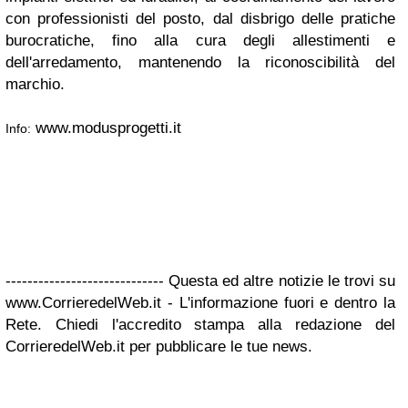
con professionisti del posto, dal disbrigo delle pratiche
burocratiche, fino alla cura degli allestimenti e
dell'arredamento, mantenendo la riconoscibilità del
marchio.
www.modusprogetti.it
Info:
----------------------------- Questa ed altre notizie le trovi su
www.CorrieredelWeb.it - L'informazione fuori e dentro la
Rete. Chiedi l'accredito stampa alla redazione del
CorrieredelWeb.it per pubblicare le tue news.