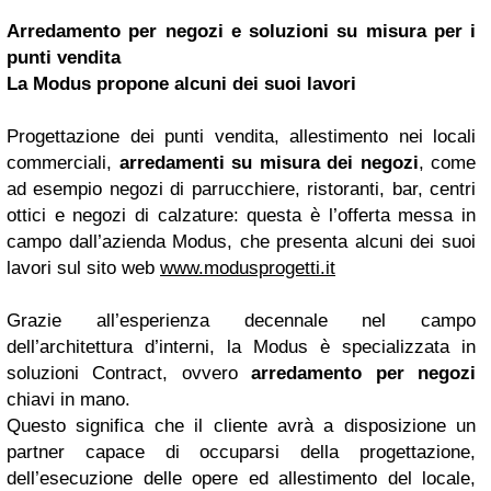
Arredamento per negozi e soluzioni su misura per i
punti vendita
La Modus propone alcuni dei suoi lavori
Progettazione dei punti vendita, allestimento nei locali
commerciali,
arredamenti su misura dei negozi
, come
ad esempio negozi di parrucchiere, ristoranti, bar, centri
ottici e negozi di calzature: questa è l’offerta messa in
campo dall’azienda Modus, che presenta alcuni dei suoi
lavori sul sito web
www.modusprogetti.it
Grazie all’esperienza decennale nel campo
dell’architettura d’interni, la Modus è specializzata in
soluzioni Contract, ovvero
arredamento per negozi
chiavi in mano.
Questo significa che il cliente avrà a disposizione un
partner capace di occuparsi della progettazione,
dell’esecuzione delle opere ed allestimento del locale,