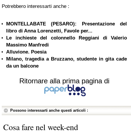
Potrebbero interessarti anche :
MONTELLABATE (PESARO): Presentazione del
libro di Anna Lorenzetti, Favole per...
Le inchieste del colonnello Reggiani di Valerio
Massimo Manfredi
Alluvione. Poesia
Milano, tragedia a Bruzzano, studente in gita cade
da un balcone
Ritornare alla prima pagina di
Possono interessarti anche questi articoli :
Cosa fare nel week-end