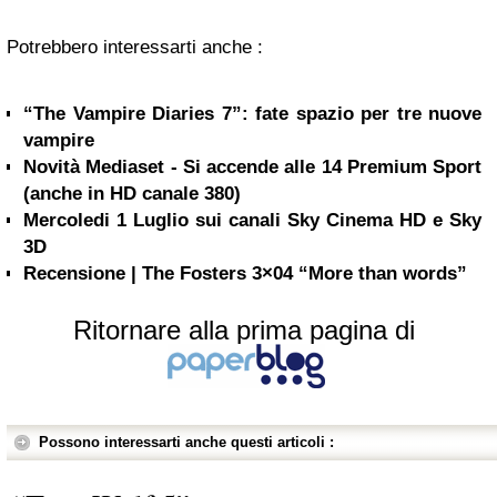
Potrebbero interessarti anche :
“The Vampire Diaries 7”: fate spazio per tre nuove
vampire
Novità Mediaset - Si accende alle 14 Premium Sport
(anche in HD canale 380)
Mercoledi 1 Luglio sui canali Sky Cinema HD e Sky
3D
Recensione | The Fosters 3×04 “More than words”
Ritornare alla prima pagina di
Possono interessarti anche questi articoli :